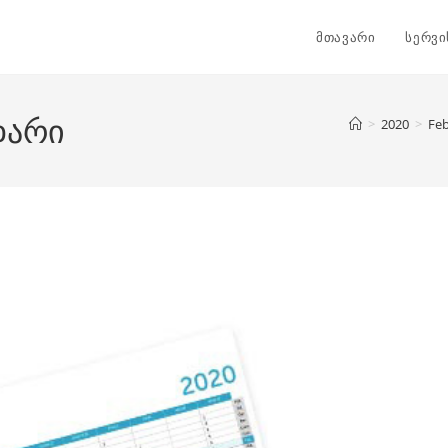
მთავარი
სერვი
დარი
>
2020
>
Fe