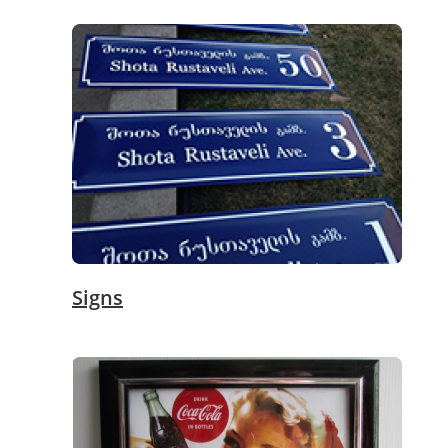
Signs