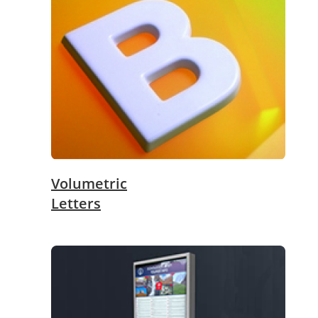
Volumetric
Letters