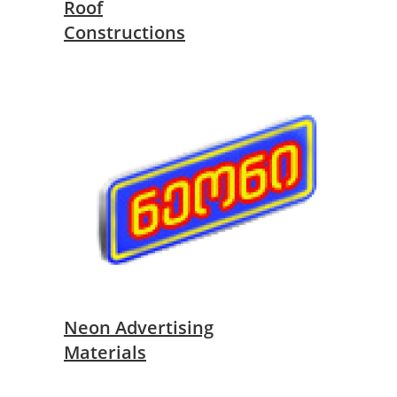
Roof
Constructions
Neon Advertising
Materials