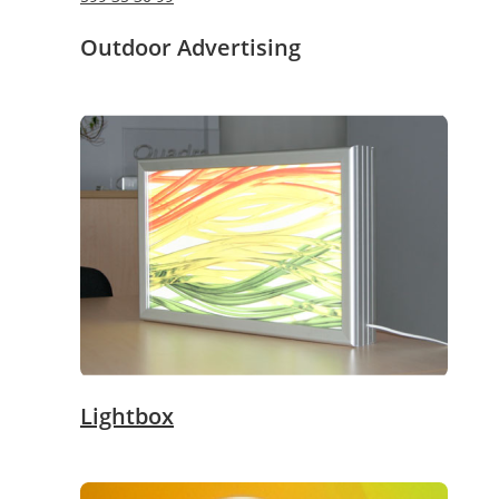
Outdoor Advertising
Lightbox