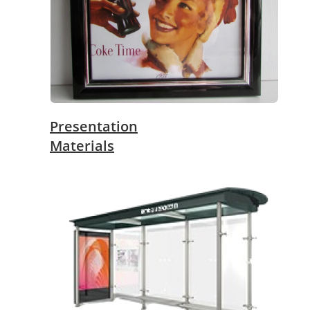
Presentation
Materials