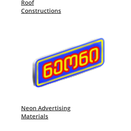
Roof
Constructions
Neon Advertising
Materials