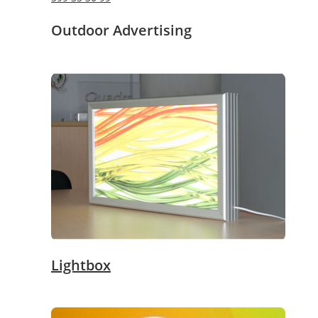
Outdoor Advertising
Lightbox