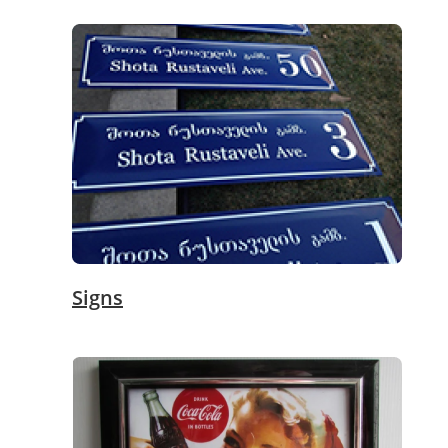
Signs