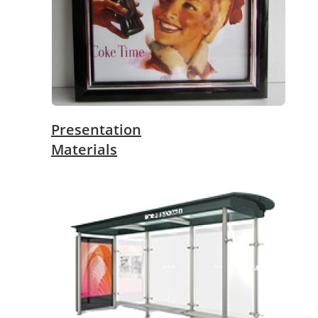
Presentation
Materials