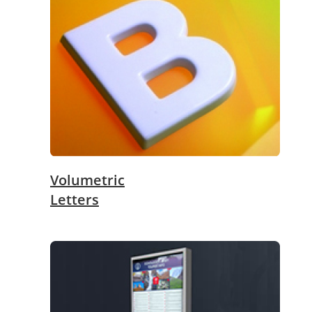
Volumetric
Letters