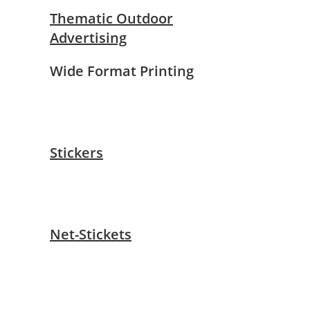
Thematic Outdoor
Advertising
Wide Format Printing
Stickers
Net-Stickets