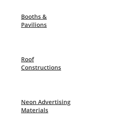
Booths &
Pavilions
Roof
Constructions
Neon Advertising
Materials