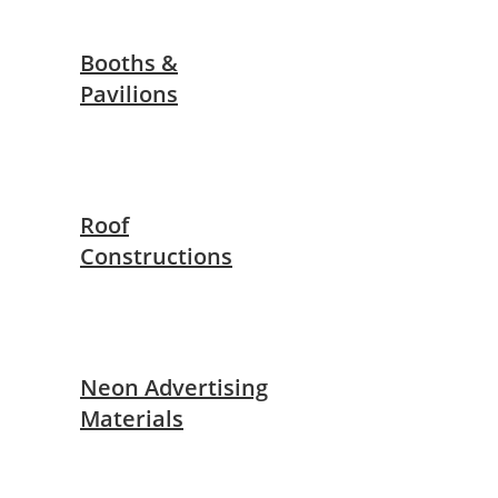
Booths &
Pavilions
Roof
Constructions
Neon Advertising
Materials