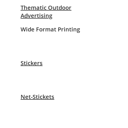
Thematic Outdoor
Advertising
Wide Format Printing
Stickers
Net-Stickets