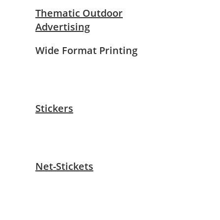
Thematic Outdoor
Advertising
Wide Format Printing
Stickers
Net-Stickets