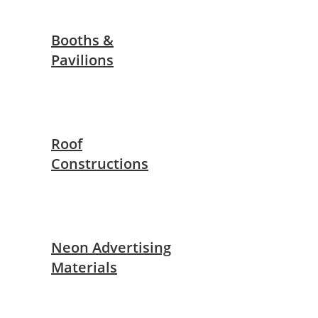
Booths &
Pavilions
Roof
Constructions
Neon Advertising
Materials