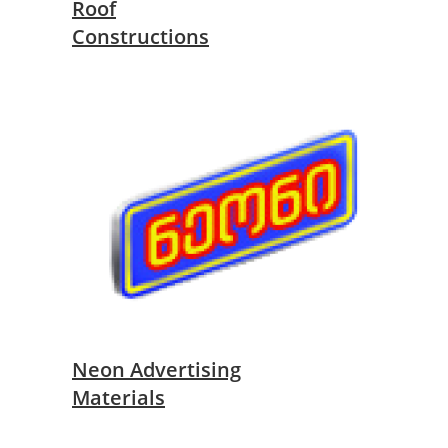
Roof
Constructions
Neon Advertising
Materials