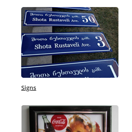
Signs