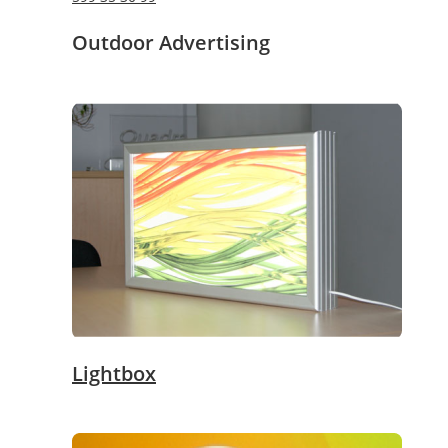
Outdoor Advertising
Lightbox