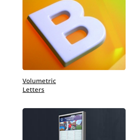
Volumetric
Letters