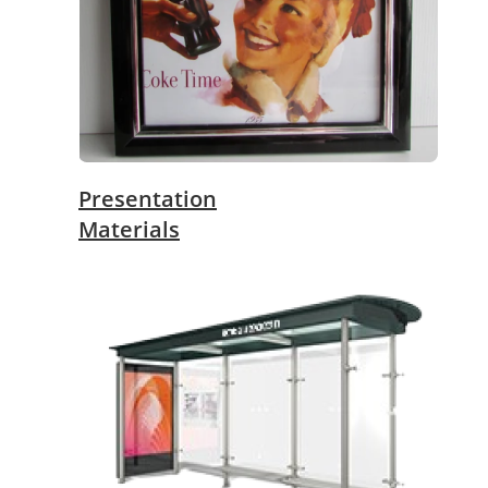
Presentation
Materials