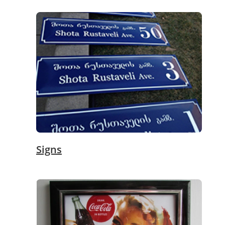
Signs