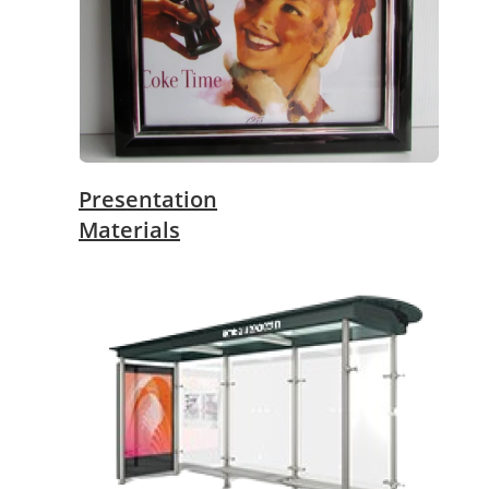
Presentation
Materials