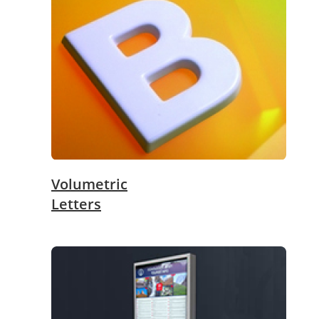
Volumetric
Letters