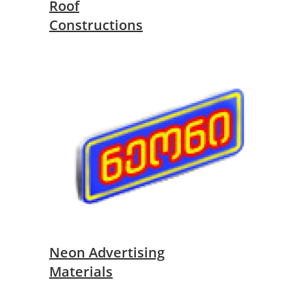
Roof
Constructions
Neon Advertising
Materials