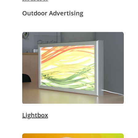
Outdoor Advertising
Lightbox