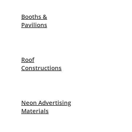
Booths &
Pavilions
Roof
Constructions
Neon Advertising
Materials