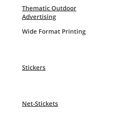
Thematic Outdoor
Advertising
Wide Format Printing
Stickers
Net-Stickets