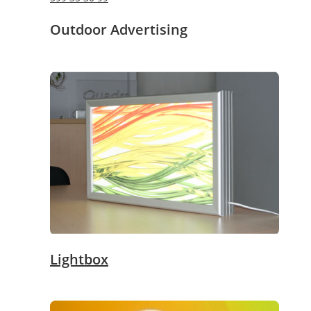
Outdoor Advertising
Lightbox