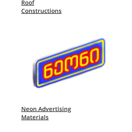
Roof
Constructions
Neon Advertising
Materials