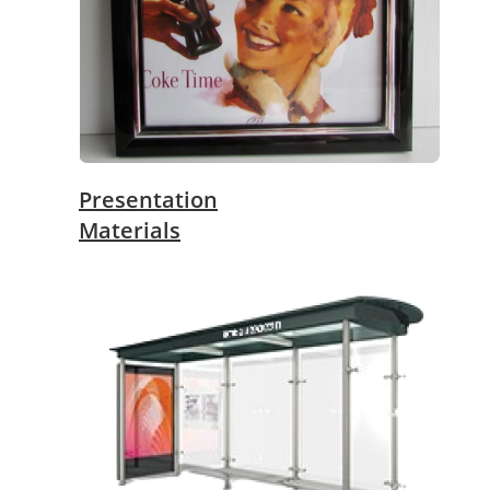
Presentation
Materials