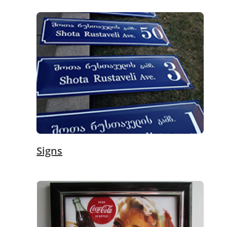
Signs