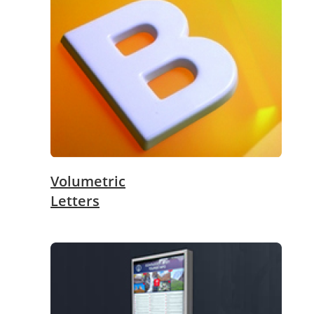
Volumetric
Letters