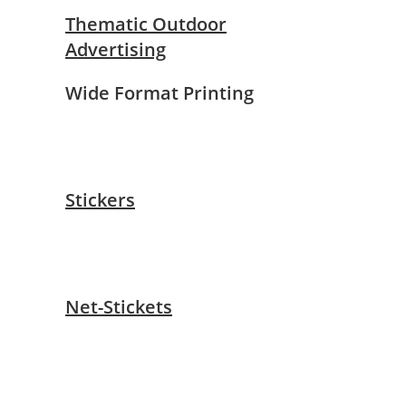
Thematic Outdoor
Advertising
Wide Format Printing
Stickers
Net-Stickets