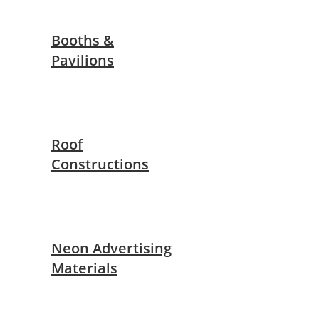
Booths &
Pavilions
Roof
Constructions
Neon Advertising
Materials