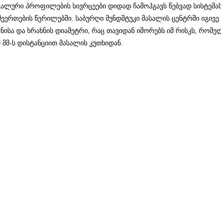
კალური პროფილების სივრცეები დიდად ჩამოჰგავს წებვად სისტემ
ერთების წერილებში. საბურღი მუნდშტუკი მასალის ცენტრში იგივე 
ა და ხრახნის დიამეტრი, რაც თავიდან იშორებს იმ რისკს, რომელ
 მმ-ს დისტანციით მასალის კუთხიდან.